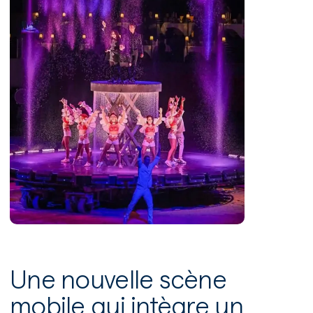
Une nouvelle scène
mobile qui intègre un