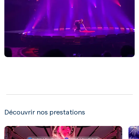
LECTURE
Découvrir nos prestations