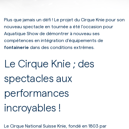
Plus que jamais un défi ! Le projet du Cirque Knie pour son
nouveau spectacle en tournée a été l’occasion pour
Aquatique Show de démontrer à nouveau ses
compétences en intégration d’équipements de
fontainerie
dans des conditions extrêmes.
Le Cirque Knie ; des
spectacles aux
performances
incroyables !
Le Cirque National Suisse Knie, fondé en 1803 par