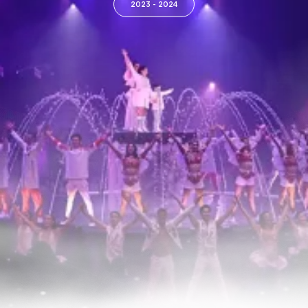
2023 - 2024