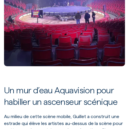
Un mur d’eau Aquavision pour
habiller un ascenseur scénique
Au milieu de cette scène mobile, Guillet a construit une
estrade qui élève les artistes au-dessus de la scène pour