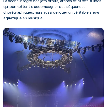
La scène intègre des jets droits, arches et effets tulipes
qui permettent d’accompagner des séquences
chorégraphiques, mais aussi de jouer un véritable
show
aquatique
en musique.