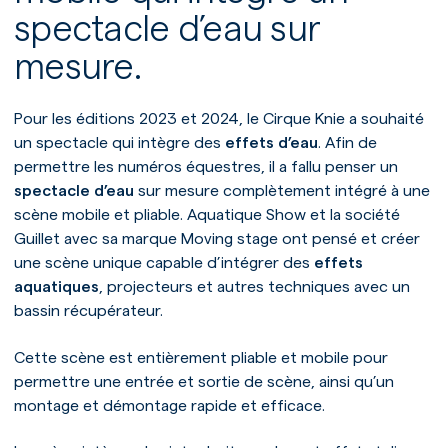
spectacle d’eau sur
mesure.
Pour les éditions 2023 et 2024, le Cirque Knie a souhaité
un spectacle qui intègre des
effets d’eau
. Afin de
permettre les numéros équestres, il a fallu penser un
spectacle d’eau
sur mesure complètement intégré à une
scène mobile et pliable. Aquatique Show et la société
Guillet avec sa marque Moving stage ont pensé et créer
une scène unique capable d’intégrer des
effets
aquatiques
, projecteurs et autres techniques avec un
bassin récupérateur.
Cette scène est entièrement pliable et mobile pour
permettre une entrée et sortie de scène, ainsi qu’un
montage et démontage rapide et efficace.