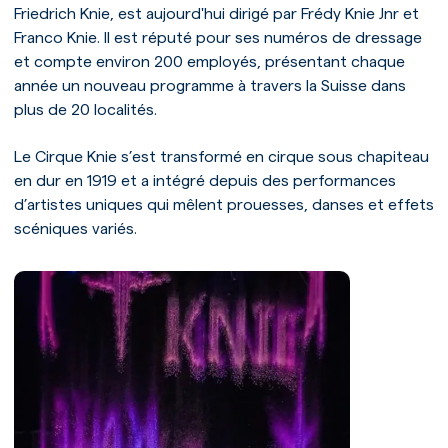
Friedrich Knie, est aujourd'hui dirigé par Frédy Knie Jnr et
Franco Knie. Il est réputé pour ses numéros de dressage
et compte environ 200 employés, présentant chaque
année un nouveau programme à travers la Suisse dans
plus de 20 localités.
Le Cirque Knie s’est transformé en cirque sous chapiteau
en dur en 1919 et a intégré depuis des performances
d’artistes uniques qui mêlent prouesses, danses et effets
scéniques variés.