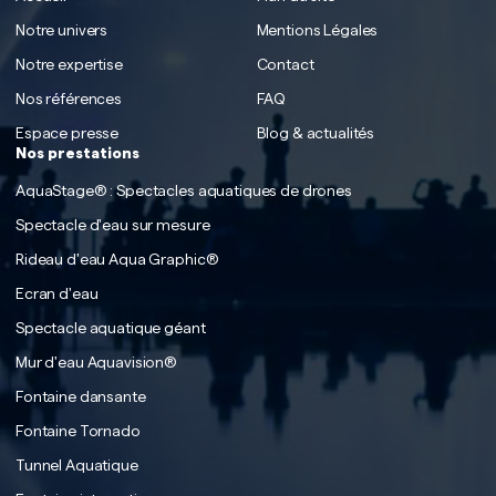
Notre univers
Mentions Légales
Notre expertise
Contact
Nos références
FAQ
Espace presse
Blog & actualités
Nos prestations
AquaStage® : Spectacles aquatiques de drones
Spectacle d'eau sur mesure
Rideau d'eau Aqua Graphic®
Ecran d'eau
Spectacle aquatique géant
Mur d'eau Aquavision®
Fontaine dansante
Fontaine Tornado
Tunnel Aquatique