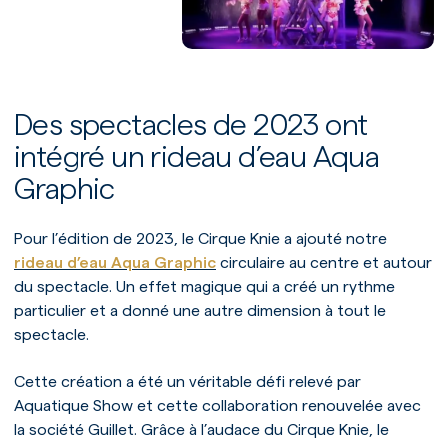
Des spectacles de 2023 ont
intégré un rideau d’eau Aqua
Graphic
Pour l’édition de 2023, le Cirque Knie a ajouté notre
rideau d’eau Aqua Graphic
circulaire au centre et autour
du spectacle. Un effet magique qui a créé un rythme
particulier et a donné une autre dimension à tout le
spectacle.
Cette création a été un véritable défi relevé par
Aquatique Show et cette collaboration renouvelée avec
la société Guillet. Grâce à l’audace du Cirque Knie, le