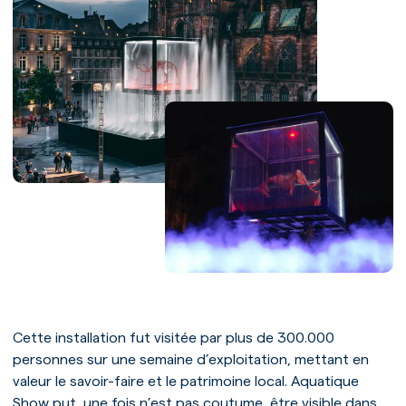
Cette installation fut visitée par plus de 300.000
personnes sur une semaine d’exploitation, mettant en
valeur le savoir-faire et le patrimoine local. Aquatique
Show put, une fois n’est pas coutume, être visible dans