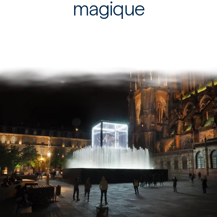
magique