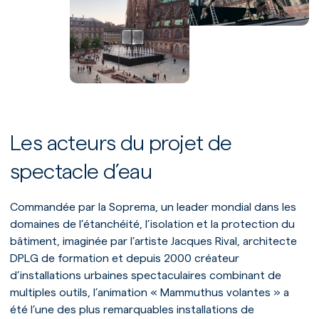
Les acteurs du projet de
spectacle d’eau
Commandée par la Soprema, un leader mondial dans les
domaines de l’étanchéité, l’isolation et la protection du
bâtiment, imaginée par l’artiste Jacques Rival, architecte
DPLG de formation et depuis 2000 créateur
d’installations urbaines spectaculaires combinant de
multiples outils, l’animation « Mammuthus volantes » a
été l’une des plus remarquables installations de