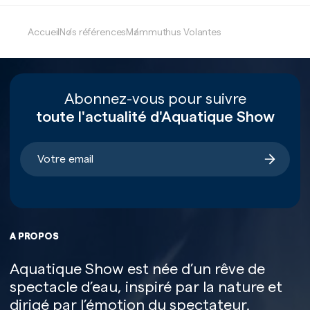
Accueil
Nos références
Mammuthus Volantes
Abonnez-vous pour suivre
toute l'actualité d'Aquatique Show
A PROPOS
Aquatique Show est née d’un rêve de
spectacle d’eau, inspiré par la nature et
dirigé par l’émotion du spectateur.