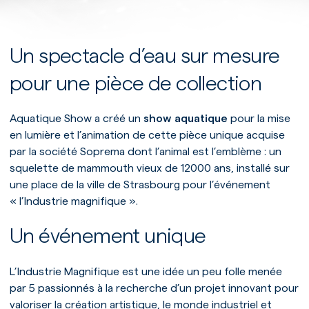
Un spectacle d’eau sur mesure
pour une pièce de collection
Aquatique Show a créé un
show aquatique
pour la mise
en lumière et l’animation de cette pièce unique acquise
par la société Soprema dont l’animal est l’emblème : un
squelette de mammouth vieux de 12000 ans, installé sur
une place de la ville de Strasbourg pour l’événement
« l’Industrie magnifique ».
Un événement unique
L’Industrie Magnifique est une idée un peu folle menée
par 5 passionnés à la recherche d’un projet innovant pour
valoriser la création artistique, le monde industriel et