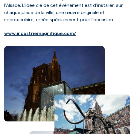
l’Alsace. L’idée clé de cet événement est d’installer, sur
chaque place de la ville, une œuvre originale et
spectaculaire, créée spécialement pour l’occasion.
www.industriemagnifique.com/