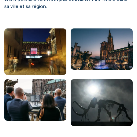
sa ville et sa région.