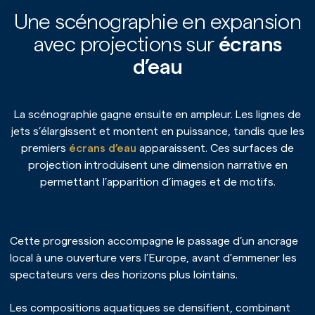
Une scénographie en expansion
avec projections sur
écrans
d’eau
La scénographie gagne ensuite en ampleur. Les lignes de
jets s’élargissent et montent en puissance, tandis que les
premiers
écrans d’eau
apparaissent. Ces surfaces de
projection introduisent une dimension narrative en
permettant l’apparition d’images et de motifs.
Cette progression accompagne le passage d’un ancrage
local à une ouverture vers l’Europe, avant d’emmener les
spectateurs vers des horizons plus lointains.
Les compositions aquatiques se densifient, combinant