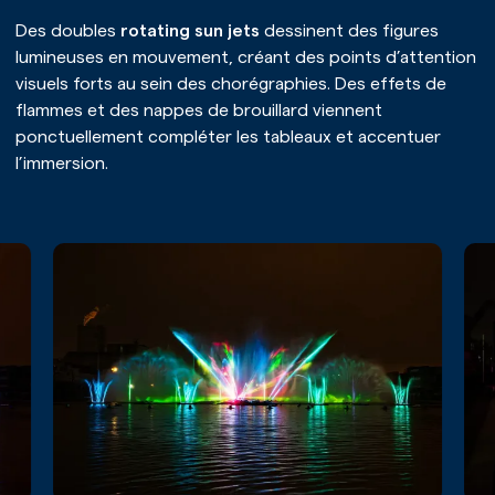
Nos références
Des doubles
rotating sun jets
dessinent des figures
lumineuses en mouvement, créant des points d’attention
visuels forts au sein des chorégraphies. Des effets de
flammes et des nappes de brouillard viennent
ponctuellement compléter les tableaux et accentuer
l’immersion.