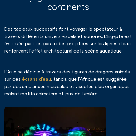
continents
Des tableaux successifs font voyager le spectateur à
travers différents univers visuels et sonores. L’Égypte est
évoquée par des pyramides projetées sur les lignes d’eau,
renforçant l’effet architectural de la scène aquatique.
L’Asie se déploie à travers des figures de dragons animés
sur des
écrans d’eau
, tandis que l’Afrique est suggérée
par des ambiances musicales et visuelles plus organiques,
mêlant motifs animaliers et jeux de lumière.