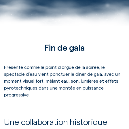
Fin de gala
Présenté comme le point d’orgue de la soirée, le
spectacle d’eau vient ponctuer le dîner de gala, avec un
moment visuel fort, mêlant eau, son, lumières et effets
pyrotechniques dans une montée en puissance
progressive.
Une collaboration historique