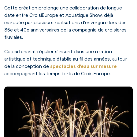
Cette création prolonge une collaboration de longue
date entre CroisiEurope et Aquatique Show, déjà
marquée par plusieurs réalisations d’envergure lors des
35e et 40e anniversaires de la compagnie de croisières
fluviales.
Ce partenariat régulier s’inscrit dans une relation
artistique et technique établie au fil des années, autour
de la conception de
spectacles d’eau sur mesure
accompagnant les temps forts de CroisiEurope.