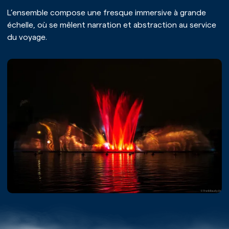
L’ensemble compose une fresque immersive à grande
échelle, où se mêlent narration et abstraction au service
du voyage.