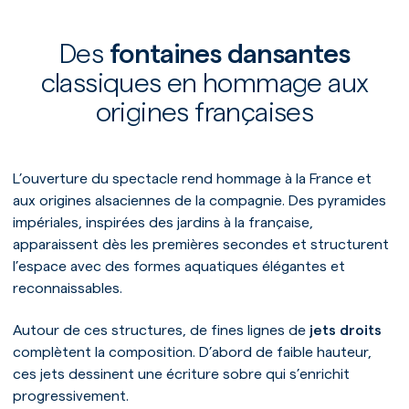
Des
fontaines dansantes
classiques en hommage aux
origines françaises
L’ouverture du spectacle rend hommage à la France et
aux origines alsaciennes de la compagnie. Des pyramides
impériales, inspirées des jardins à la française,
apparaissent dès les premières secondes et structurent
l’espace avec des formes aquatiques élégantes et
reconnaissables.
Autour de ces structures, de fines lignes de
jets droits
complètent la composition. D’abord de faible hauteur,
ces jets dessinent une écriture sobre qui s’enrichit
progressivement.