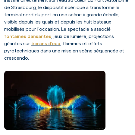
Installé directement sur l’eau au cœur du Port Autonome
de Strasbourg, le dispositif scénique a transformé le
terminal nord du port en une scène à grande échelle,
visible depuis les quais et depuis les huit bateaux
mobilisés pour l’occasion. Le spectacle a associé
fontaines dansantes
, jeux de lumière, projections
géantes sur
écrans d’eau
, flammes et effets
pyrotechniques dans une mise en scène séquencée et
crescendo.