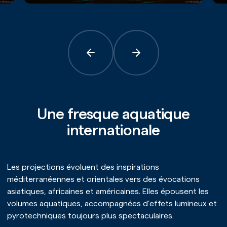
Précédent
Suivant
Une fresque aquatique
internationale
Les projections évoluent des inspirations
méditerranéennes et orientales vers des évocations
asiatiques, africaines et américaines. Elles épousent les
volumes aquatiques, accompagnées d’effets lumineux et
pyrotechniques toujours plus spectaculaires.