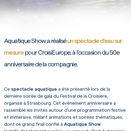
Aquatique Show a réalisé
un spectacle d’eau sur
mesure
pour CroisiEurope, à l’occasion du 50e
anniversaire de la compagnie.
Ce
spectacle aquatique
a été présenté lors de la
dernière soirée de gala du Festival de la Croisière,
organisé à Strasbourg. Cet événement anniversaire a
rassemblé les invités autour d’une programmation festive
et immersive, mêlant animations et soirées thématiques,
dont ce grand final confié à
Aquatique Show
.