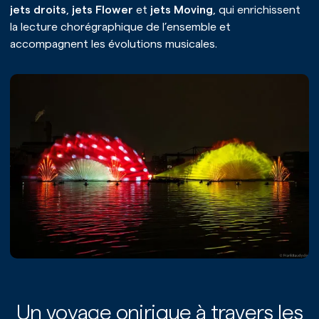
jets droits
,
jets Flower
et
jets Moving
, qui enrichissent
la lecture chorégraphique de l’ensemble et
accompagnent les évolutions musicales.
Un voyage onirique à travers les