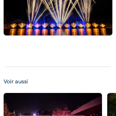
LECTURE
Voir aussi